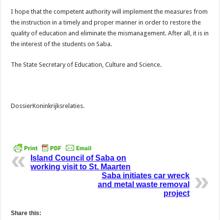
I hope that the competent authority will implement the measures from
the instruction in a timely and proper manner in order to restore the
quality of education and eliminate the mismanagement. After all, it is in
the interest of the students on Saba.
The State Secretary of Education, Culture and Science.
DossierKoninkrijksrelaties.
Island Council of Saba on
working visit to St. Maarten
Saba initiates car wreck
and metal waste removal
project
Share this: