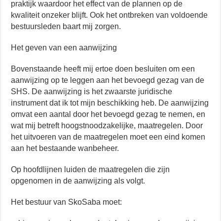
praktijk waardoor het effect van de plannen op de
kwaliteit onzeker blijft. Ook het ontbreken van voldoende
bestuursleden baart mij zorgen.
Het geven van een aanwijzing
Bovenstaande heeft mij ertoe doen besluiten om een
aanwijzing op te leggen aan het bevoegd gezag van de
SHS. De aanwijzing is het zwaarste juridische
instrument dat ik tot mijn beschikking heb. De aanwijzing
omvat een aantal door het bevoegd gezag te nemen, en
wat mij betreft hoogstnoodzakelijke, maatregelen. Door
het uitvoeren van de maatregelen moet een eind komen
aan het bestaande wanbeheer.
Op hoofdlijnen luiden de maatregelen die zijn
opgenomen in de aanwijzing als volgt.
Het bestuur van SkoSaba moet: