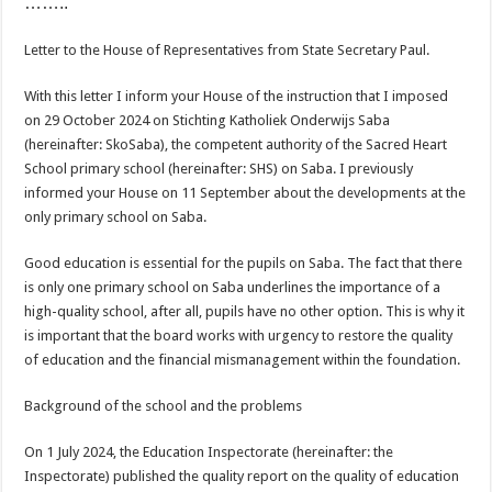
……..
Letter to the House of Representatives from State Secretary Paul.
With this letter I inform your House of the instruction that I imposed
on 29 October 2024 on Stichting Katholiek Onderwijs Saba
(hereinafter: SkoSaba), the competent authority of the Sacred Heart
School primary school (hereinafter: SHS) on Saba. I previously
informed your House on 11 September about the developments at the
only primary school on Saba.
Good education is essential for the pupils on Saba. The fact that there
is only one primary school on Saba underlines the importance of a
high-quality school, after all, pupils have no other option. This is why it
is important that the board works with urgency to restore the quality
of education and the financial mismanagement within the foundation.
Background of the school and the problems
On 1 July 2024, the Education Inspectorate (hereinafter: the
Inspectorate) published the quality report on the quality of education