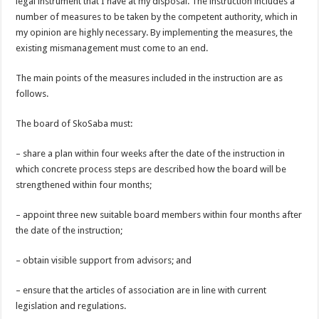
legal instrument that I have at my disposal. The instruction includes a
number of measures to be taken by the competent authority, which in
my opinion are highly necessary. By implementing the measures, the
existing mismanagement must come to an end.
The main points of the measures included in the instruction are as
follows.
The board of SkoSaba must:
– share a plan within four weeks after the date of the instruction in
which concrete process steps are described how the board will be
strengthened within four months;
– appoint three new suitable board members within four months after
the date of the instruction;
– obtain visible support from advisors; and
– ensure that the articles of association are in line with current
legislation and regulations.