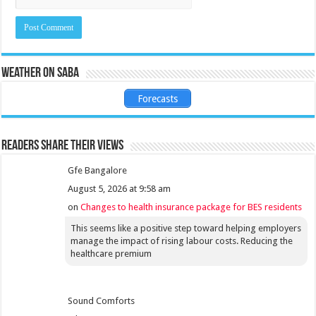
Weather on Saba
Forecasts
Readers share their views
Gfe Bangalore
August 5, 2026 at 9:58 am
on
Changes to health insurance package for BES residents
This seems like a positive step toward helping employers
manage the impact of rising labour costs. Reducing the
healthcare premium
Sound Comforts