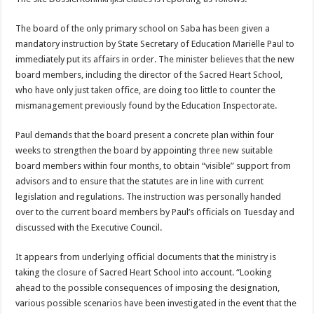
The board of the only primary school on Saba has been given a
mandatory instruction by State Secretary of Education Mariëlle Paul to
immediately put its affairs in order. The minister believes that the new
board members, including the director of the Sacred Heart School,
who have only just taken office, are doing too little to counter the
mismanagement previously found by the Education Inspectorate.
Paul demands that the board present a concrete plan within four
weeks to strengthen the board by appointing three new suitable
board members within four months, to obtain “visible” support from
advisors and to ensure that the statutes are in line with current
legislation and regulations. The instruction was personally handed
over to the current board members by Paul’s officials on Tuesday and
discussed with the Executive Council.
It appears from underlying official documents that the ministry is
taking the closure of Sacred Heart School into account. “Looking
ahead to the possible consequences of imposing the designation,
various possible scenarios have been investigated in the event that the