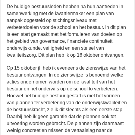
De huidige bestuursleden hebben na hun aantreden in
samenwerking met de kwartiermaker een plan van
aanpak opgesteld op stichtingsniveau met
verbeterdoelen voor de school en het bestuur. In dit plan
is een start gemaakt met het formuleren van doelen op
het gebied van governance, financiele continuIteit,
onderwijskunde, veiligheid en een stelsel van
kwaliteitszorg. Dit plan heb ik op 16 oktober ontvangen.
Op 15 oktober jl. heb ik eveneens de zienswijze van het
bestuur ontvangen. In de zienswijze is benoemd welke
acties ondernomen worden om de kwaliteit van het
bestuur en het onderwijs op de school to verbeteren.
Hoewel het huidige bestuur gestart is met het vormen
van plannen ter verbetering van de onderwijskwaliteit en
de bestuurskracht, zie ik dit slechts als een eerste stap.
Daarbij heb ik geen garantie dat de plannen ook tot
uitvoering worden gebracht. De plannen zijn daarnaast
weinig concreet en missen de vertaalslag naar de