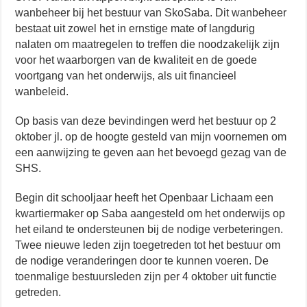
wanbeheer bij het bestuur van SkoSaba. Dit wanbeheer
bestaat uit zowel het in ernstige mate of langdurig
nalaten om maatregelen to treffen die noodzakelijk zijn
voor het waarborgen van de kwaliteit en de goede
voortgang van het onderwijs, als uit financieel
wanbeleid.
Op basis van deze bevindingen werd het bestuur op 2
oktober jl. op de hoogte gesteld van mijn voornemen om
een aanwijzing te geven aan het bevoegd gezag van de
SHS.
Begin dit schooljaar heeft het Openbaar Lichaam een
kwartiermaker op Saba aangesteld om het onderwijs op
het eiland te ondersteunen bij de nodige verbeteringen.
Twee nieuwe leden zijn toegetreden tot het bestuur om
de nodige veranderingen door te kunnen voeren. De
toenmalige bestuursleden zijn per 4 oktober uit functie
getreden.