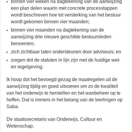
binnen vier weken na dagtekening van de aanwijzing
een plan delen waarin met concrete processtappen
wordt beschreven hoe tot versterking van het bestuur
wordt gekomen binnen vier maanden;
binnen vier maanden na dagtekening van de
aanwijzing drie nieuwe geschikte bestuursleden
benoemen;
zich zichtbaar laten ondersteunen door adviseurs; en
zorgen dot de statuten in lijn zijn met de huidige wet-
en regelgeving.
lk hoop dot het bevoegd gezag de maatregelen uit de
aanwijzing tijdig en goed uitvoeren om zo de kwaliteit
van het onderwijs te herstellen en het wanbeheer op te
heffen. Dat is immers in het belang van de leerlingen op
Saba.
De staatssecretaris van Onderwijs, Cultuur en
Wetenschap.